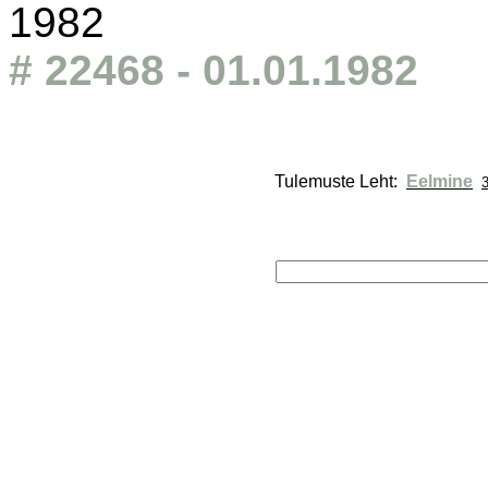
1982
# 22468 - 01.01.1982
Tulemuste Leht: 
Eelmine