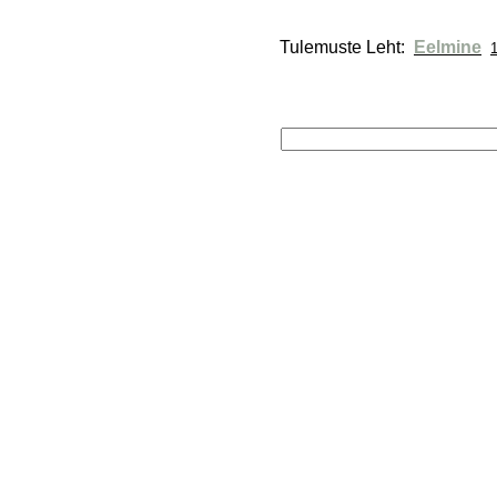
Tulemuste Leht: 
Eelmine