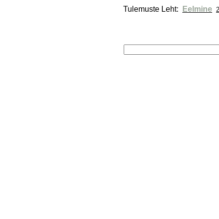
Tulemuste Leht: 
Eelmine