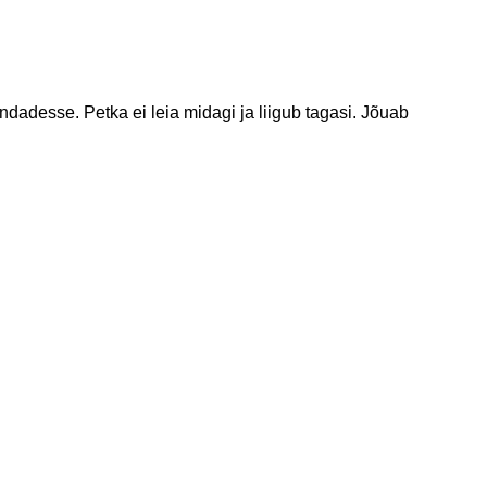
ndadesse. Petka ei leia midagi ja liigub tagasi. Jõuab