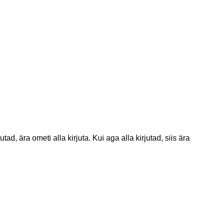
ad, ära ometi alla kirjuta. Kui aga alla kirjutad, siis ära