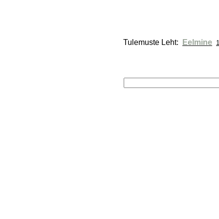
Tulemuste Leht: 
Eelmine