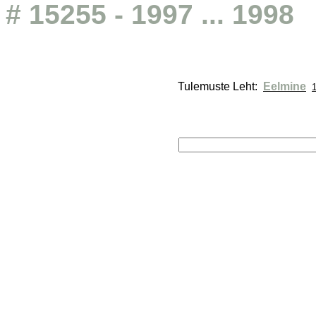
# 15255 - 1997 ... 1998
Tulemuste Leht: 
Eelmine