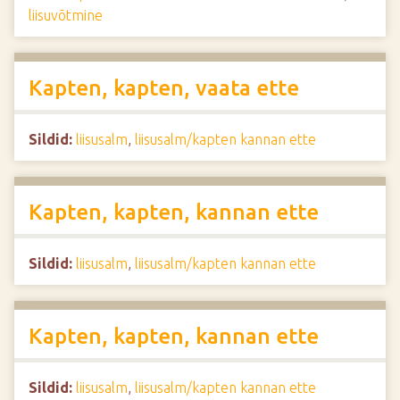
liisuvõtmine
Kapten, kapten, vaata ette
Sildid:
liisusalm
,
liisusalm/kapten kannan ette
Kapten, kapten, kannan ette
Sildid:
liisusalm
,
liisusalm/kapten kannan ette
Kapten, kapten, kannan ette
Sildid:
liisusalm
,
liisusalm/kapten kannan ette