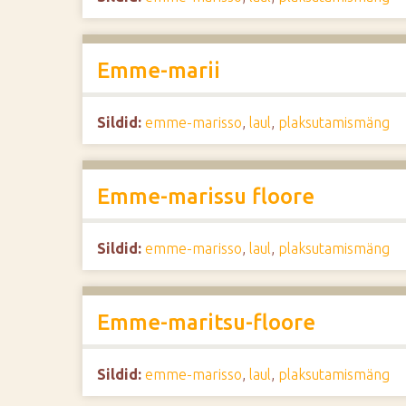
Emme-marii
Sildid:
emme-marisso
,
laul
,
plaksutamismäng
Emme-marissu floore
Sildid:
emme-marisso
,
laul
,
plaksutamismäng
Emme-maritsu-floore
Sildid:
emme-marisso
,
laul
,
plaksutamismäng