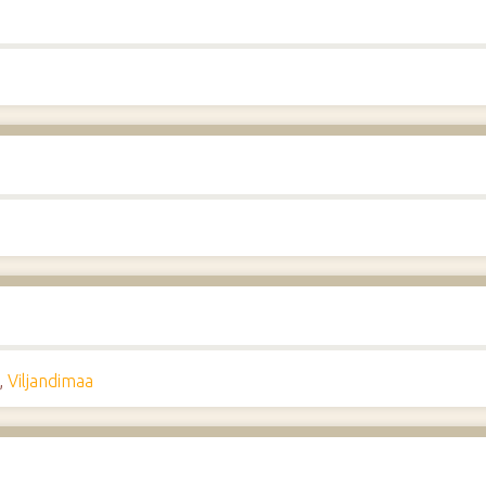
,
Viljandimaa