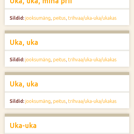
Uka, uka, mina prii
Sildid:
jooksumäng
,
peitus
,
trihvaa/uka-uka/ukakas
Uka, uka
Sildid:
jooksumäng
,
peitus
,
trihvaa/uka-uka/ukakas
Uka, uka
Sildid:
jooksumäng
,
peitus
,
trihvaa/uka-uka/ukakas
Uka-uka