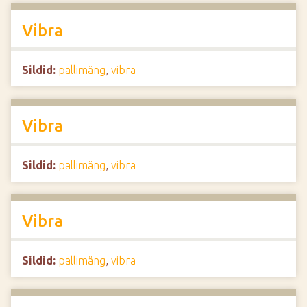
Vibra
Sildid:
pallimäng
,
vibra
Vibra
Sildid:
pallimäng
,
vibra
Vibra
Sildid:
pallimäng
,
vibra