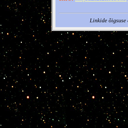
Linkide õigsuse 