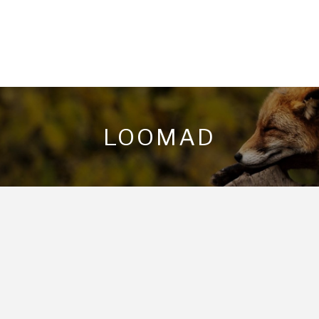
LOOMAD