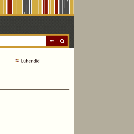
Lühendid