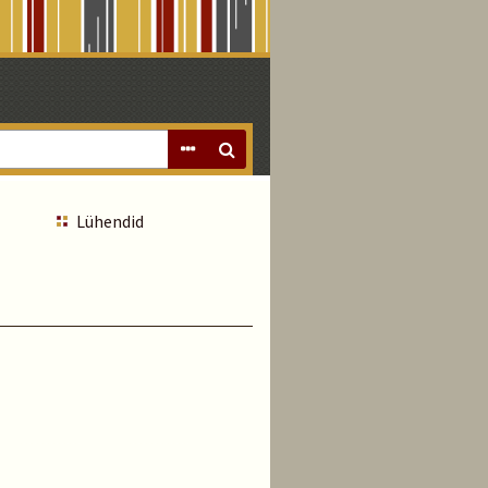
Lühendid