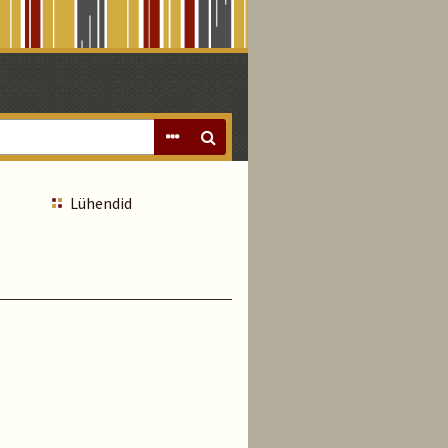
Lühendid