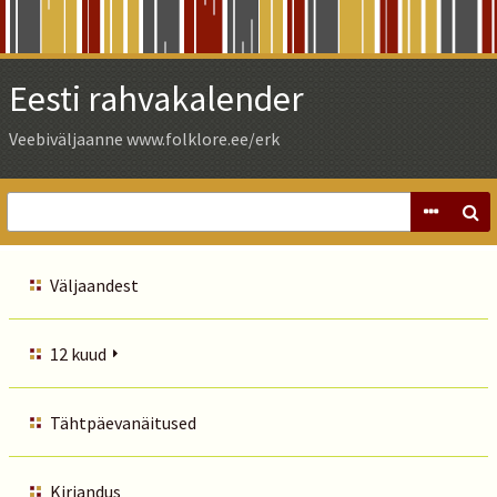
Skip
to
Main
Eesti rahvakalender
Content
Veebiväljaanne www.folklore.ee/erk
Väljaandest
12 kuud
Tähtpäevanäitused
Kirjandus