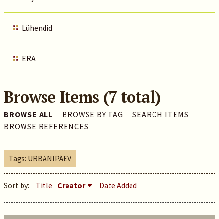
Lühendid
ERA
Browse Items (7 total)
BROWSE ALL
BROWSE BY TAG
SEARCH ITEMS
BROWSE REFERENCES
Tags: URBANIPÄEV
Sort by:
Title
Creator
Date Added