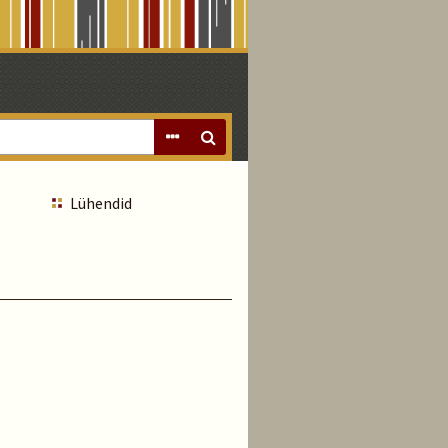
Lühendid