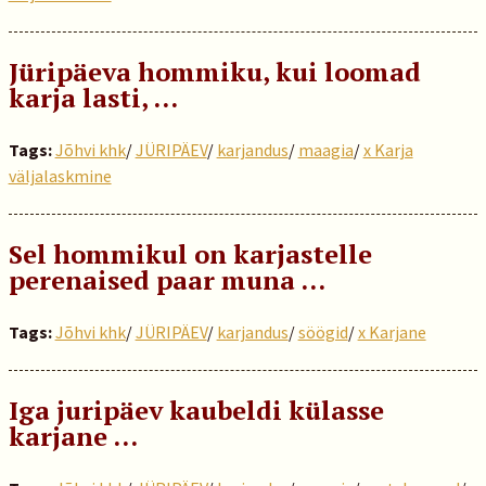
Jüripäeva hommiku, kui loomad
karja lasti, …
Tags:
Jõhvi khk
/
JÜRIPÄEV
/
karjandus
/
maagia
/
x Karja
väljalaskmine
Sel hommikul on karjastelle
perenaised paar muna …
Tags:
Jõhvi khk
/
JÜRIPÄEV
/
karjandus
/
söögid
/
x Karjane
Iga juripäev kaubeldi külasse
karjane …