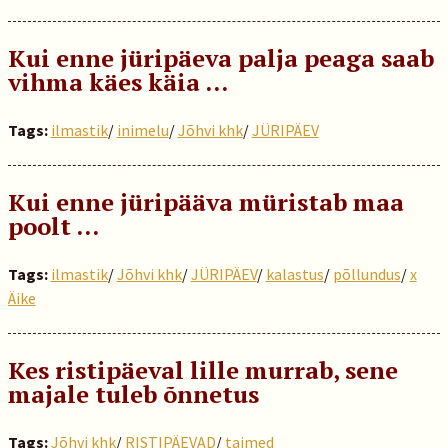
Kui enne jüripäeva palja peaga saab
vihma käes käia …
Tags:
ilmastik
/
inimelu
/
Jõhvi khk
/
JÜRIPÄEV
Kui enne jüripääva müristab maa
poolt …
Tags:
ilmastik
/
Jõhvi khk
/
JÜRIPÄEV
/
kalastus
/
põllundus
/
x
Äike
Kes ristipäeval lille murrab, sene
majale tuleb õnnetus
Tags:
Jõhvi khk
/
RISTIPÄEVAD
/
taimed